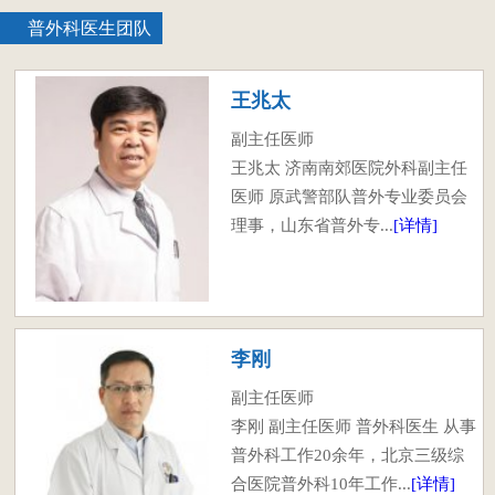
普外科医生团队
王兆太
副主任医师
王兆太 济南南郊医院外科副主任
医师 原武警部队普外专业委员会
理事，山东省普外专...
[详情]
李刚
副主任医师
李刚 副主任医师 普外科医生 从事
普外科工作20余年，北京三级综
合医院普外科10年工作...
[详情]