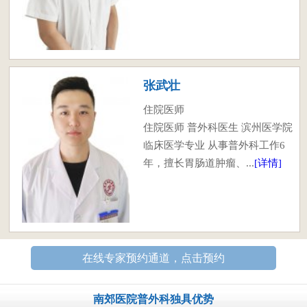
张武壮
住院医师
住院医师 普外科医生 滨州医学院
临床医学专业 从事普外科工作6
年，擅长胃肠道肿瘤、...
[详情]
在线专家预约通道，点击预约
南郊医院普外科独具优势