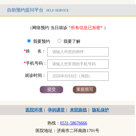
自助预约提问平台
SELF-SERVICE
（网络预约 当日就诊
*所有信息已加密*
）
我要预约
我要了解
*
姓 名：
*
手机号码：
就诊时间：
医院环境
|
孕妈课堂
|
来院路线
|
隐私保护
热线：
0531-58676666
医院地址：济南市二环南路1701号