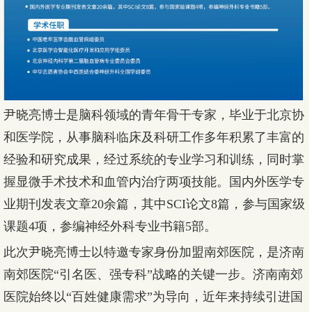
尹晓亮博士是脑科领域的青年骨干专家，毕业于北京协
和医学院，从事脑科临床及科研工作多年积累了丰富的
经验和研究成果，经过系统的专业学习和训练，同时掌
握显微手术技术和血管内治疗两项技能。国内外医学专
业期刊发表文章20余篇，其中SCI论文8篇，参与国家级
课题4项，参编神经外科专业书籍5部。
此次尹晓亮博士以特邀专家身份加盟南郊医院，是济南
南郊医院“引名医、强专科”战略的关键一步。济南南郊
医院始终以“百姓健康需求”为导向，近年来持续引进国