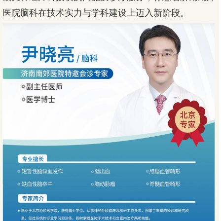
医院脑科在技术实力与学科建设上迈入新阶段。